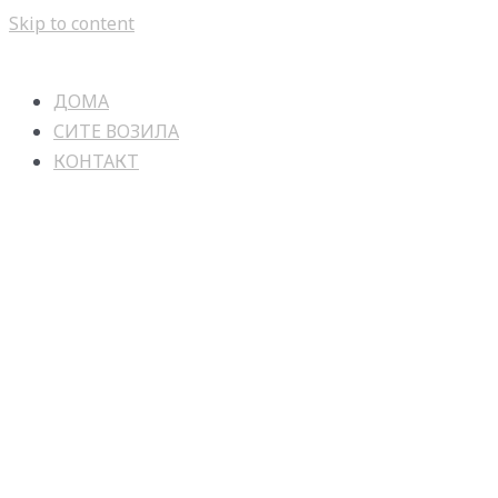
Skip to content
ДОМА
СИТЕ ВОЗИЛА
КОНТАКТ