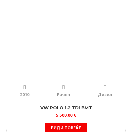
2010
Рачен
Дизел
VW POLO 1.2 TDI BMT
5.500,00
€
ВИДИ ПОВЕЌЕ