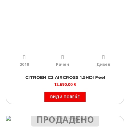
2019
Рачен
Дизел
CITROEN C3 AIRCROSS 1.5HDI Feel
12.690,00
€
ВИДИ ПОВЕЌЕ
ПРОДАДЕНО