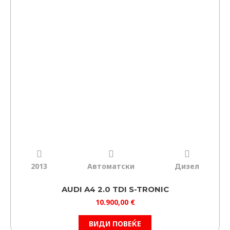
2013
Автоматски
Дизел
AUDI A4 2.0 TDI S-TRONIC
10.900,00
€
ВИДИ ПОВЕЌЕ