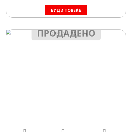
ВИДИ ПОВЕЌЕ
ПРОДАДЕНО