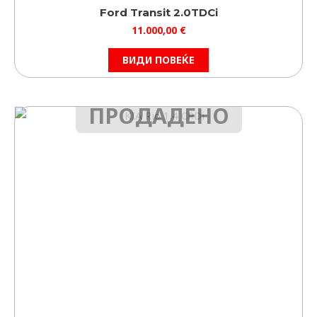
Ford Transit 2.0TDCi
11.000,00
€
ВИДИ ПОВЕЌЕ
ПРОДАДЕНО