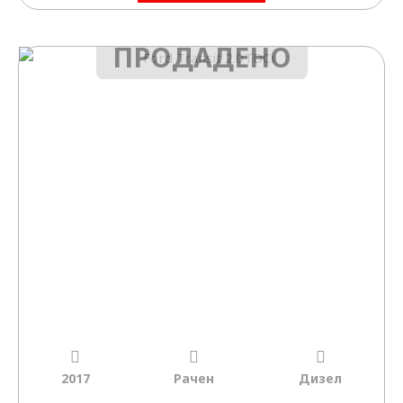
ПРОДАДЕНО
2017
Рачен
Дизел