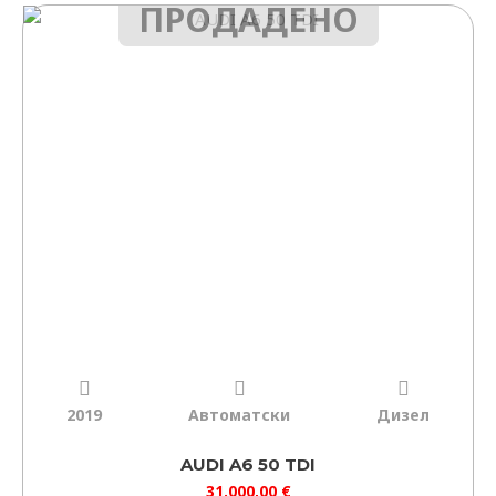
ПРОДАДЕНО
2019
Автоматски
Дизел
AUDI A6 50 TDI
31.000,00
€