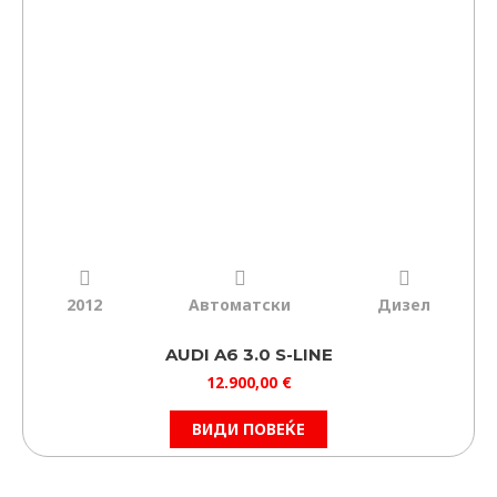
2012
Автоматски
Дизел
AUDI A6 3.0 S-LINE
12.900,00
€
ВИДИ ПОВЕЌЕ