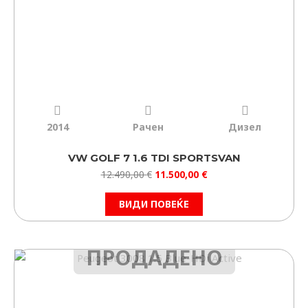
2014
Рачен
Дизел
VW GOLF 7 1.6 TDI SPORTSVAN
12.490,00
€
11.500,00
€
ВИДИ ПОВЕЌЕ
ПРОДАДЕНО