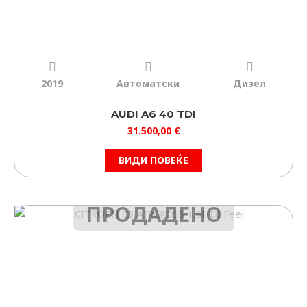
2019
Автоматски
Дизел
AUDI A6 40 TDI
31.500,00
€
ВИДИ ПОВЕЌЕ
ПРОДАДЕНО