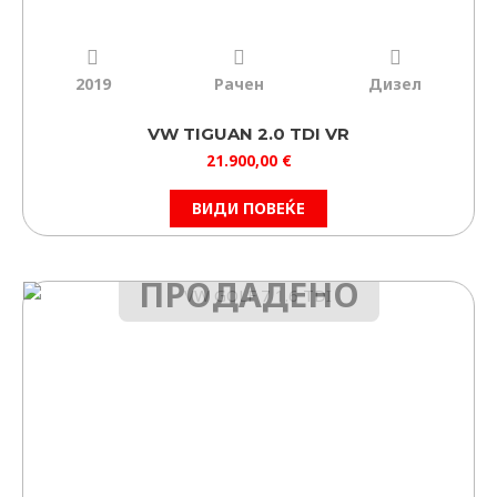
2019
Рачен
Дизел
VW TIGUAN 2.0 TDI VR
21.900,00
€
ВИДИ ПОВЕЌЕ
ПРОДАДЕНО