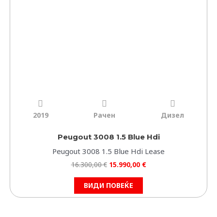
2019
Рачен
Дизел
Peugout 3008 1.5 Blue Hdi
Peugout 3008 1.5 Blue Hdi Lease
16.300,00
€
15.990,00
€
ВИДИ ПОВЕЌЕ