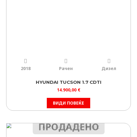
ФИЛТРИРАЈ
ИЗБРИШИ
2018
Рачен
Дизел
HYUNDAI TUCSON 1.7 CDTI
14.900,00
€
ВИДИ ПОВЕЌЕ
ПРОДАДЕНО