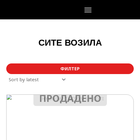
Skip
to
content
СИТЕ ВОЗИЛА
ФИЛТЕР
ПРОДАДЕНО