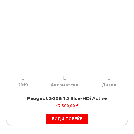
2019
Автоматски
Дизел
Peugeot 3008 1.5 Blue-HDi Active
17.500,00
€
ВИДИ ПОВЕЌЕ