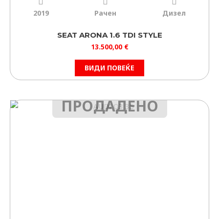
2019
Рачен
Дизел
SEAT ARONA 1.6 TDI STYLE
13.500,00
€
ВИДИ ПОВЕЌЕ
ПРОДАДЕНО