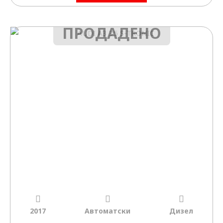
ПРОДАДЕНО
2017
Автоматски
Дизел