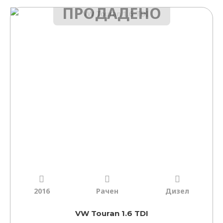
ПРОДАДЕНО
2016
Рачен
Дизел
VW Touran 1.6 TDI