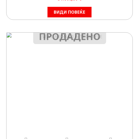
ВИДИ ПОВЕЌЕ
ПРОДАДЕНО