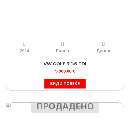
2014
Рачен
Дизел
VW GOLF 7 1.6 TDI
9.900,00
€
ВИДИ ПОВЕЌЕ
ПРОДАДЕНО