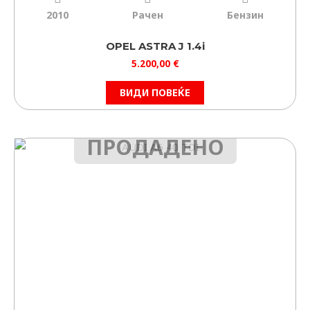
2010
Рачен
Бензин
OPEL ASTRA J 1.4i
5.200,00
€
ВИДИ ПОВЕЌЕ
ПРОДАДЕНО