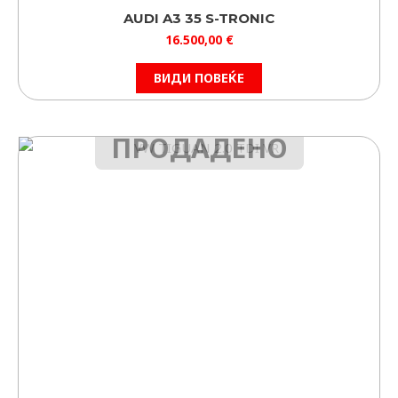
AUDI A3 35 S-TRONIC
16.500,00
€
ВИДИ ПОВЕЌЕ
ПРОДАДЕНО