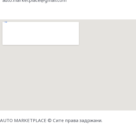
AUTO MARKETPLACE © Сите права задржани.