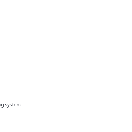
bag system