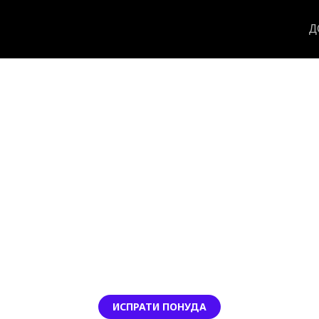
Д
ИСПРАТИ ПОНУДА