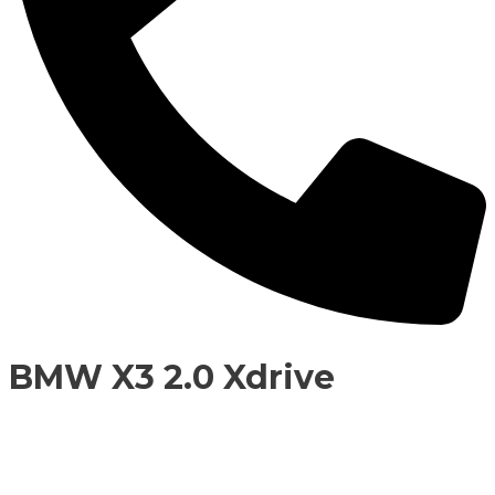
BMW X3 2.0 Xdrive