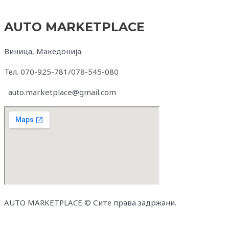
AUTO MARKETPLACE
Виница, Македонија
Тел. 070-925-781/078-545-080
auto.marketplace@gmail.com
AUTO MARKETPLACE © Сите права задржани.