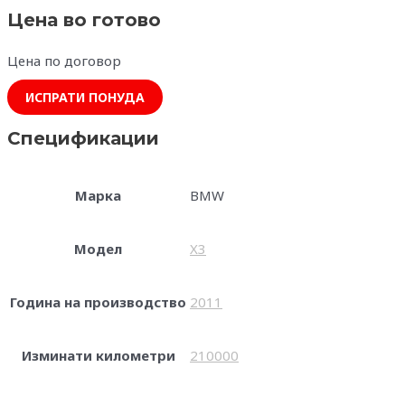
Цена во готово
Цена по договор
ИСПРАТИ ПОНУДА
Спецификации
Марка
BMW
Модел
X3
Година на производство
2011
Изминати километри
210000