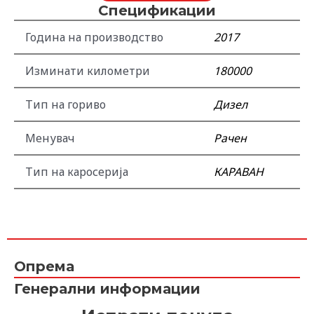
Спецификации
Година на производство
2017
Изминати километри
180000
Тип на гориво
Дизел
Менувач
Рачен
Тип на каросерија
КАРАВАН
Опрема
Генерални информации