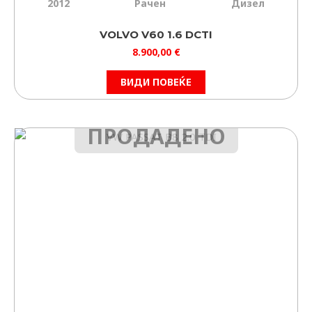
2012
Рачен
Дизел
VOLVO V60 1.6 DCTI
8.900,00
€
ВИДИ ПОВЕЌЕ
ПРОДАДЕНО