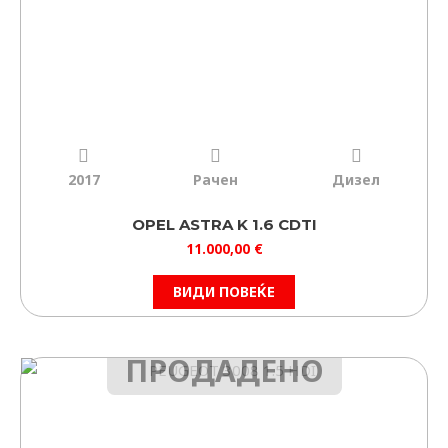
2017
Рачен
Дизел
OPEL ASTRA K 1.6 CDTI
11.000,00
€
ВИДИ ПОВЕЌЕ
ПРОДАДЕНО