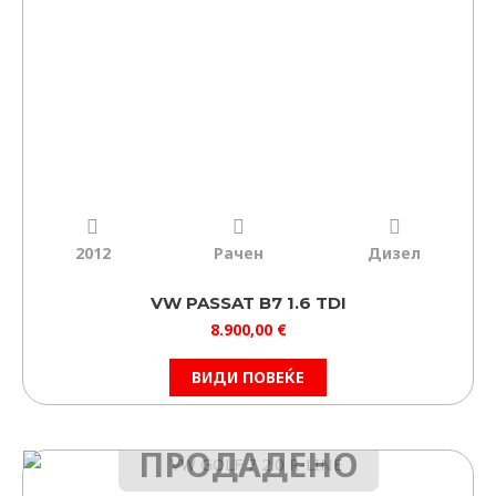
2012
Рачен
Дизел
VW PASSAT B7 1.6 TDI
8.900,00
€
ВИДИ ПОВЕЌЕ
ПРОДАДЕНО