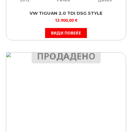
VW TIGUAN 2.0 TDI DSG STYLE
13.900,00
€
ВИДИ ПОВЕЌЕ
ПРОДАДЕНО