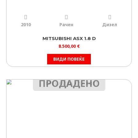
2010
Рачен
Дизел
MITSUBISHI ASX 1.8 D
8.500,00
€
ВИДИ ПОВЕЌЕ
ПРОДАДЕНО