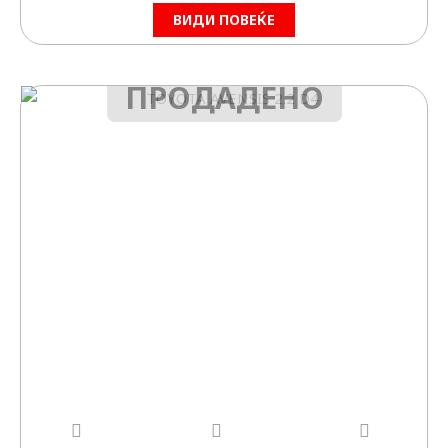
ВИДИ ПОВЕЌЕ
ПРОДАДЕНО