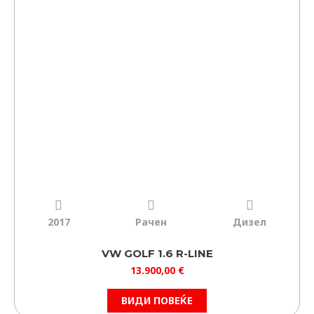
2017
Рачен
Дизел
VW GOLF 1.6 R-LINE
13.900,00
€
ВИДИ ПОВЕЌЕ