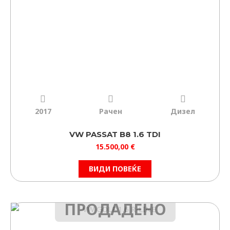
2017
Рачен
Дизел
VW PASSAT B8 1.6 TDI
15.500,00
€
ВИДИ ПОВЕЌЕ
ПРОДАДЕНО