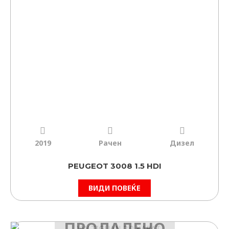
2019
Рачен
Дизел
PEUGEOT 3008 1.5 HDI
ВИДИ ПОВЕЌЕ
ПРОДАДЕНО