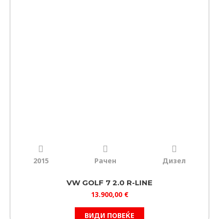
2015
Рачен
Дизел
VW GOLF 7 2.0 R-LINE
13.900,00
€
ВИДИ ПОВЕЌЕ