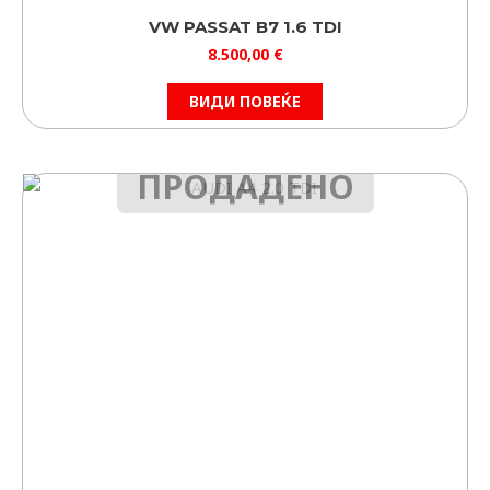
VW PASSAT B7 1.6 TDI
8.500,00
€
ВИДИ ПОВЕЌЕ
ПРОДАДЕНО