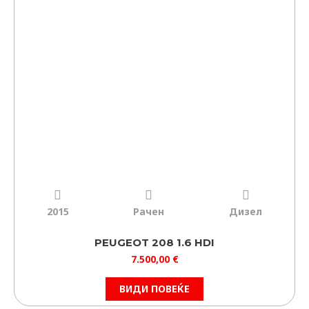
2015
Рачен
Дизел
PEUGEOT 208 1.6 HDI
7.500,00
€
ВИДИ ПОВЕЌЕ