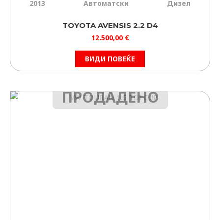
2013
Автоматски
Дизел
TOYOTA AVENSIS 2.2 D4
12.500,00
€
ВИДИ ПОВЕЌЕ
ПРОДАДЕНО