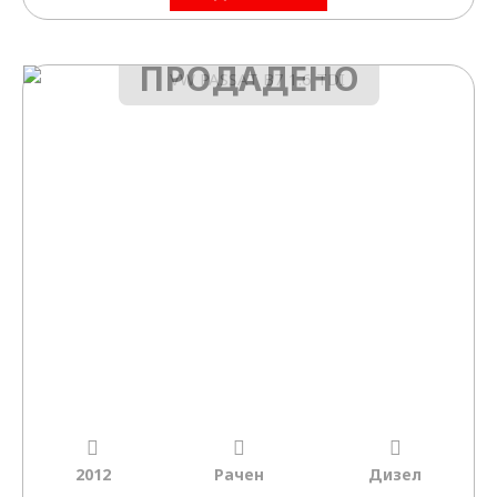
ПРОДАДЕНО
2012
Рачен
Дизел