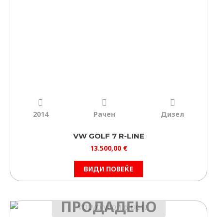
ФИЛТРИРАЈ
ИЗБРИШИ
2014
Рачен
Дизел
VW GOLF 7 R-LINE
13.500,00
€
ВИДИ ПОВЕЌЕ
ПРОДАДЕНО