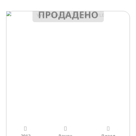
ПРОДАДЕНО
2012
Рачен
Дизел