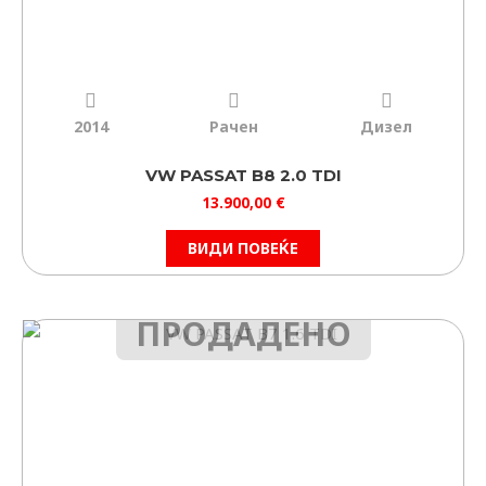
2014
Рачен
Дизел
VW PASSAT B8 2.0 TDI
13.900,00
€
ВИДИ ПОВЕЌЕ
ПРОДАДЕНО