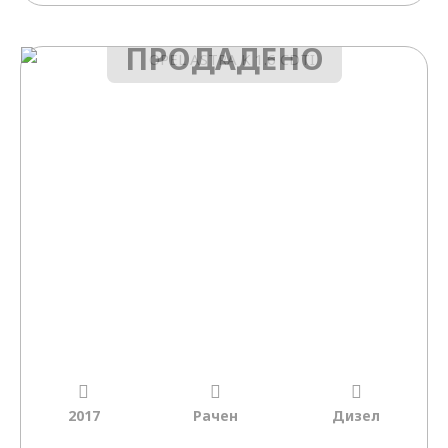
ПРОДАДЕНО
2017
Рачен
Дизел