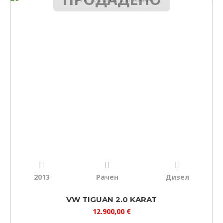
2013
Рачен
Дизел
VW TIGUAN 2.0 KARAT
12.900,00
€