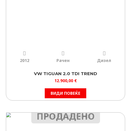
2012
Рачен
Дизел
VW TIGUAN 2.0 TDI TREND
12.900,00
€
ВИДИ ПОВЕЌЕ
ПРОДАДЕНО