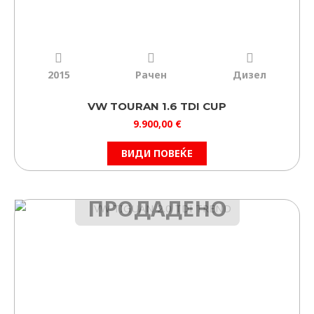
2015
Рачен
Дизел
VW TOURAN 1.6 TDI CUP
9.900,00
€
ВИДИ ПОВЕЌЕ
ПРОДАДЕНО