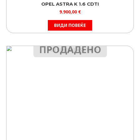
OPEL ASTRA K 1.6 CDTI
9.900,00
€
ВИДИ ПОВЕЌЕ
ПРОДАДЕНО