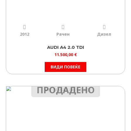
2012
Рачен
Дизел
AUDI A4 2.0 TDI
11.500,00
€
ВИДИ ПОВЕЌЕ
ПРОДАДЕНО