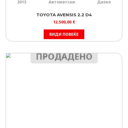
2013
Автоматски
Дизел
TOYOTA AVENSIS 2.2 D4
12.500,00
€
ВИДИ ПОВЕЌЕ
ПРОДАДЕНО