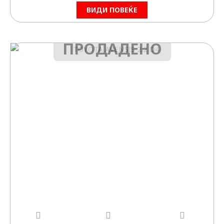
ВИДИ ПОВЕЌЕ
ПРОДАДЕНО