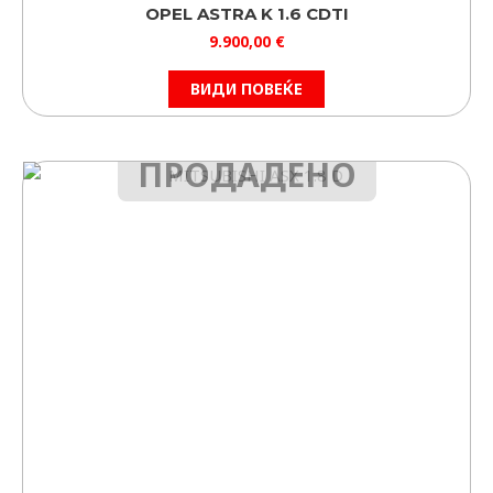
OPEL ASTRA K 1.6 CDTI
9.900,00
€
ВИДИ ПОВЕЌЕ
ПРОДАДЕНО