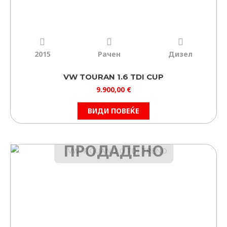
2015
Рачен
Дизел
VW TOURAN 1.6 TDI CUP
9.900,00
€
ВИДИ ПОВЕЌЕ
ПРОДАДЕНО