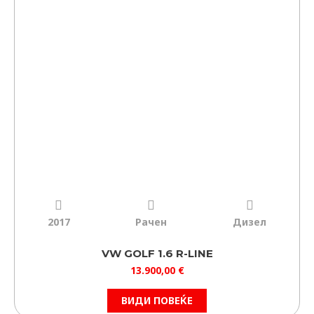
2017
Рачен
Дизел
VW GOLF 1.6 R-LINE
13.900,00
€
ВИДИ ПОВЕЌЕ