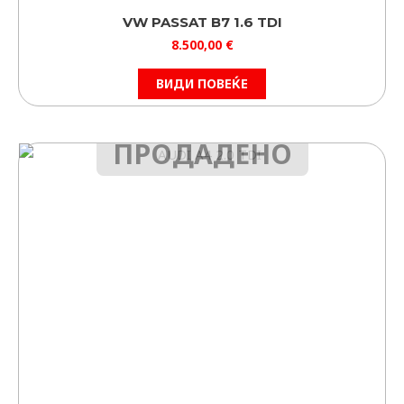
VW PASSAT B7 1.6 TDI
8.500,00
€
ВИДИ ПОВЕЌЕ
ПРОДАДЕНО