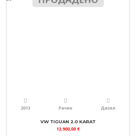
2013
Рачен
Дизел
VW TIGUAN 2.0 KARAT
12.900,00
€