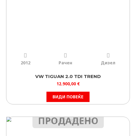
2012
Рачен
Дизел
VW TIGUAN 2.0 TDI TREND
12.900,00
€
ВИДИ ПОВЕЌЕ
ПРОДАДЕНО