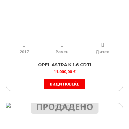
2017
Рачен
Дизел
OPEL ASTRA K 1.6 CDTI
11.000,00
€
ВИДИ ПОВЕЌЕ
ПРОДАДЕНО