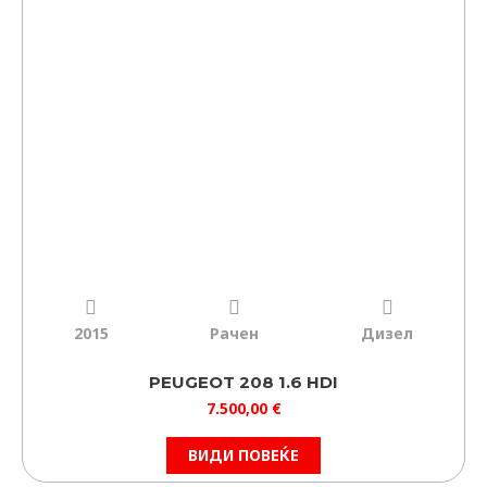
2015
Рачен
Дизел
PEUGEOT 208 1.6 HDI
7.500,00
€
ВИДИ ПОВЕЌЕ