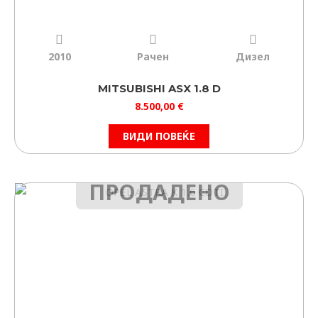
2010
Рачен
Дизел
MITSUBISHI ASX 1.8 D
8.500,00
€
ВИДИ ПОВЕЌЕ
ПРОДАДЕНО