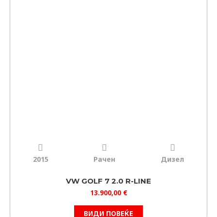
2015
Рачен
Дизел
VW GOLF 7 2.0 R-LINE
13.900,00
€
ВИДИ ПОВЕЌЕ