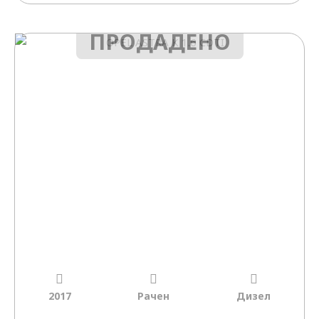
ПРОДАДЕНО
2017
Рачен
Дизел