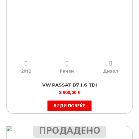
2012
Рачен
Дизел
VW PASSAT B7 1.6 TDI
8.900,00
€
ВИДИ ПОВЕЌЕ
ПРОДАДЕНО