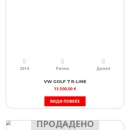
ФИЛТРИРАЈ
ИЗБРИШИ
2014
Рачен
Дизел
VW GOLF 7 R-LINE
13.500,00
€
ВИДИ ПОВЕЌЕ
ПРОДАДЕНО