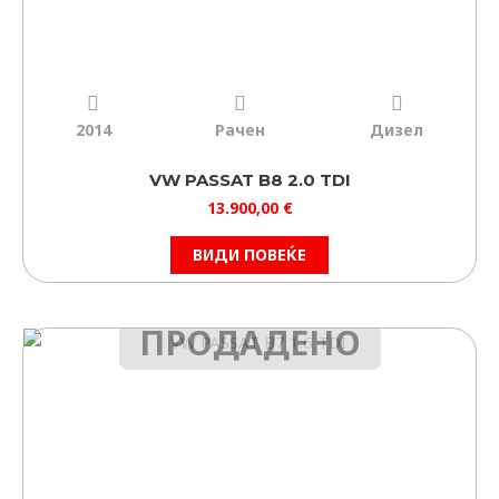
2014
Рачен
Дизел
VW PASSAT B8 2.0 TDI
13.900,00
€
ВИДИ ПОВЕЌЕ
ПРОДАДЕНО