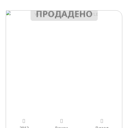
ПРОДАДЕНО
2012
Рачен
Дизел