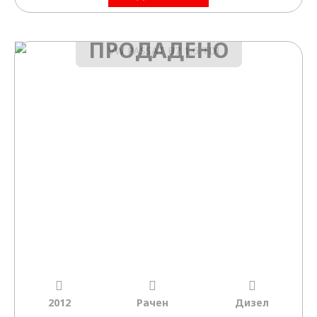
ПРОДАДЕНО
2012
Рачен
Дизел