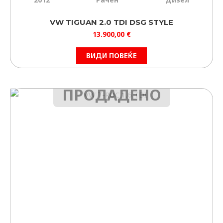
VW TIGUAN 2.0 TDI DSG STYLE
13.900,00
€
ВИДИ ПОВЕЌЕ
ПРОДАДЕНО