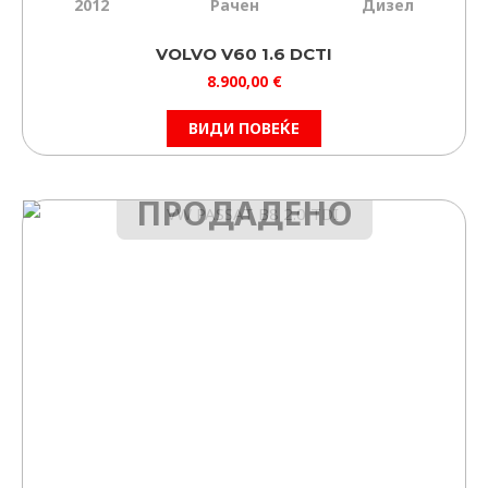
2012
Рачен
Дизел
VOLVO V60 1.6 DCTI
8.900,00
€
ВИДИ ПОВЕЌЕ
ПРОДАДЕНО