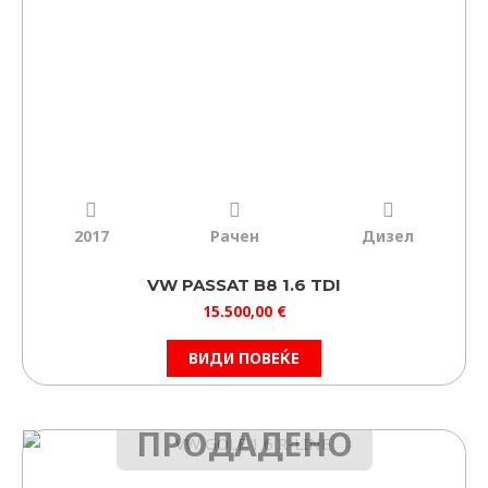
2017
Рачен
Дизел
VW PASSAT B8 1.6 TDI
15.500,00
€
ВИДИ ПОВЕЌЕ
ПРОДАДЕНО