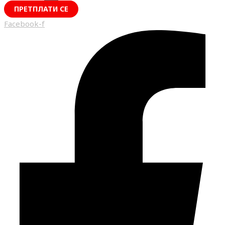
ПРЕТПЛАТИ СЕ
Facebook-f