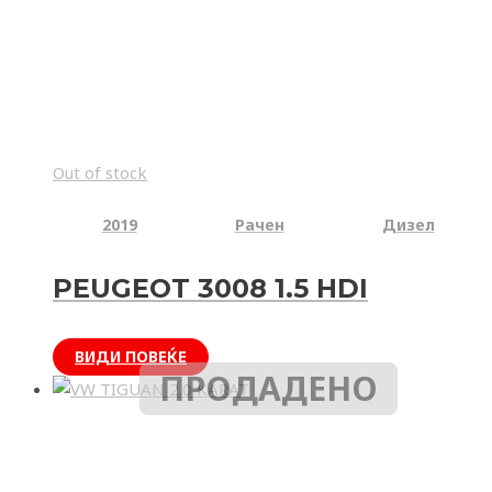
Out of stock
2019
Рачен
Дизел
PEUGEOT 3008 1.5 HDI
ВИДИ ПОВЕЌЕ
ПРОДАДЕНО