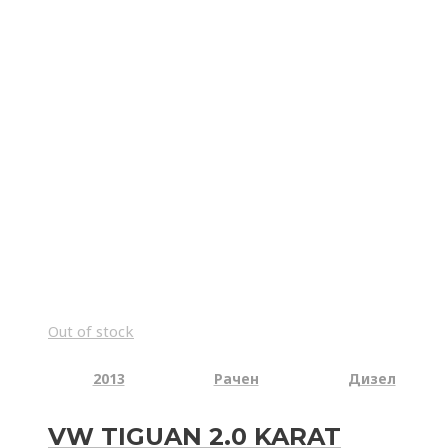
Out of stock
2013
Рачен
Дизел
VW TIGUAN 2.0 KARAT