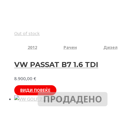
Out of stock
2012
Рачен
Дизел
VW PASSAT B7 1.6 TDI
8.900,00
€
ВИДИ ПОВЕЌЕ
ПРОДАДЕНО