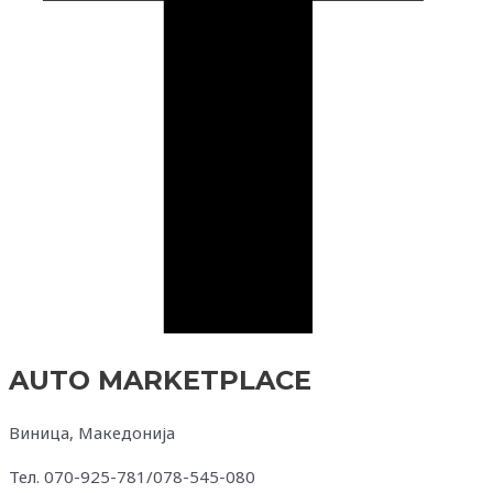
AUTO MARKETPLACE
Виница, Македонија
Тел. 070-925-781/078-545-080