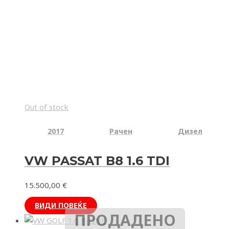
Out of stock
2017
Рачен
Дизел
VW PASSAT B8 1.6 TDI
15.500,00
€
ВИДИ ПОВЕЌЕ
ПРОДАДЕНО