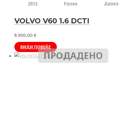
2012
Рачен
Дизел
VOLVO V60 1.6 DCTI
8.900,00
€
ВИДИ ПОВЕЌЕ
ПРОДАДЕНО