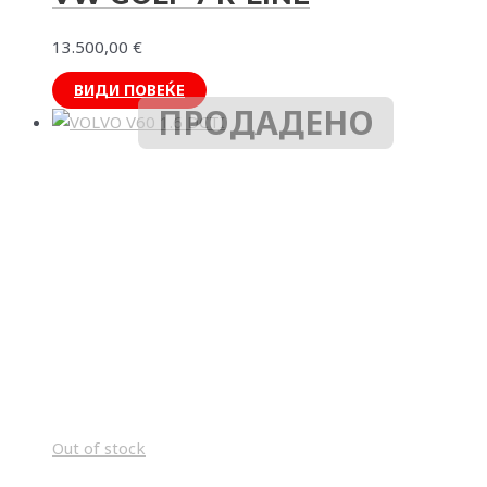
13.500,00
€
ВИДИ ПОВЕЌЕ
ПРОДАДЕНО
Out of stock