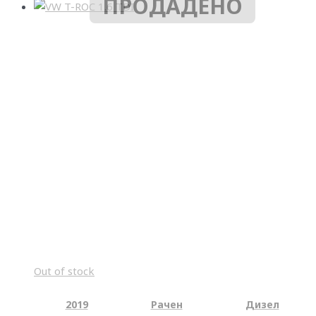
ПРОДАДЕНО
Out of stock
2019
Рачен
Дизел