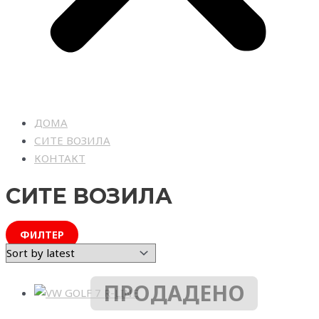
ДОМА
СИТЕ ВОЗИЛА
КОНТАКТ
СИТЕ ВОЗИЛА
ФИЛТЕР
ПРОДАДЕНО