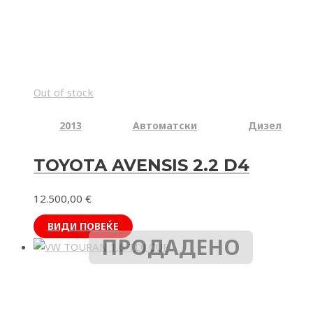
Out of stock
2013
Автоматски
Дизел
TOYOTA AVENSIS 2.2 D4
12.500,00
€
ВИДИ ПОВЕЌЕ
ПРОДАДЕНО