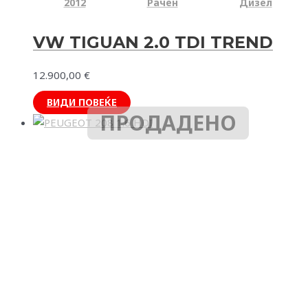
2012
Рачен
Дизел
VW TIGUAN 2.0 TDI TREND
12.900,00
€
ВИДИ ПОВЕЌЕ
ПРОДАДЕНО