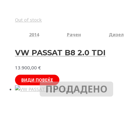
Out of stock
2014
Рачен
Дизел
VW PASSAT B8 2.0 TDI
13.900,00
€
ВИДИ ПОВЕЌЕ
ПРОДАДЕНО