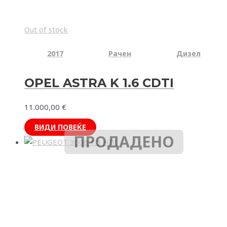
Out of stock
2017
Рачен
Дизел
OPEL ASTRA K 1.6 CDTI
11.000,00
€
ВИДИ ПОВЕЌЕ
ПРОДАДЕНО