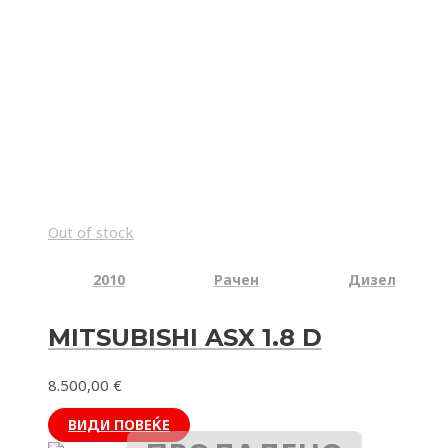
Out of stock
2010
Рачен
Дизел
MITSUBISHI ASX 1.8 D
8.500,00
€
ВИДИ ПОВЕЌЕ