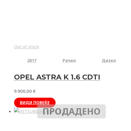
Out of stock
2017
Рачен
Дизел
OPEL ASTRA K 1.6 CDTI
9.900,00
€
ВИДИ ПОВЕЌЕ
ПРОДАДЕНО