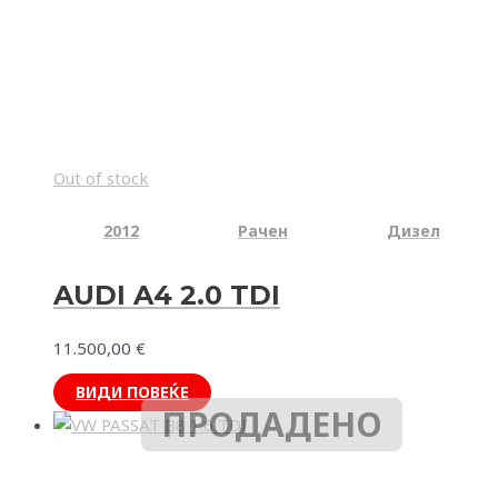
Out of stock
2012
Рачен
Дизел
AUDI A4 2.0 TDI
11.500,00
€
ВИДИ ПОВЕЌЕ
ПРОДАДЕНО