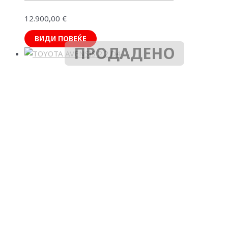
12.900,00
€
ВИДИ ПОВЕЌЕ
ПРОДАДЕНО