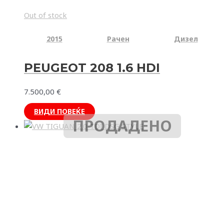
Out of stock
2015
Рачен
Дизел
PEUGEOT 208 1.6 HDI
7.500,00
€
ВИДИ ПОВЕЌЕ
ПРОДАДЕНО