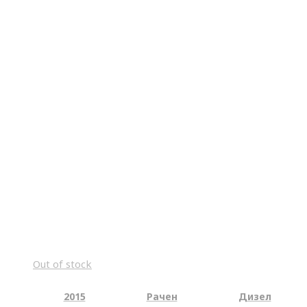
Out of stock
2015
Рачен
Дизел