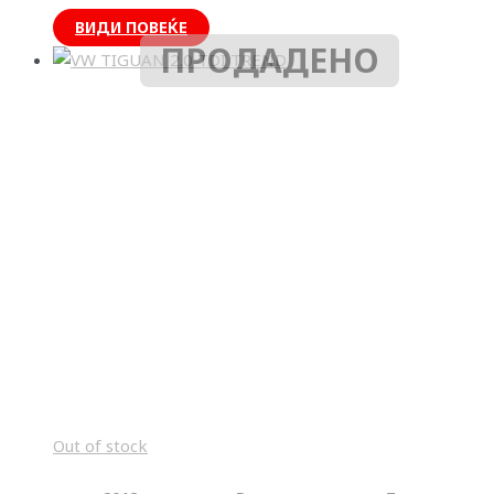
ВИДИ ПОВЕЌЕ
ПРОДАДЕНО
Out of stock