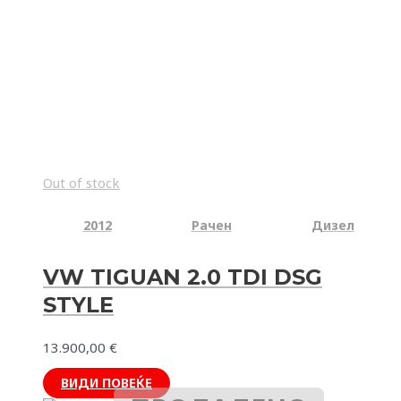
Out of stock
2012
Рачен
Дизел
VW TIGUAN 2.0 TDI DSG
STYLE
13.900,00
€
ВИДИ ПОВЕЌЕ