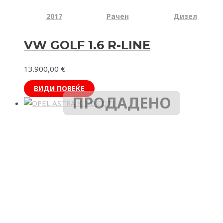
2017
Рачен
Дизел
VW GOLF 1.6 R-LINE
13.900,00
€
ВИДИ ПОВЕЌЕ
ПРОДАДЕНО