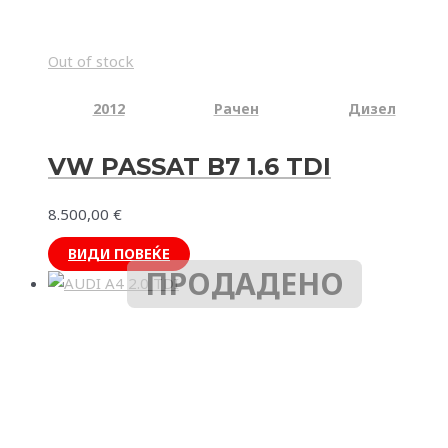
Out of stock
2012
Рачен
Дизел
VW PASSAT B7 1.6 TDI
8.500,00
€
ВИДИ ПОВЕЌЕ
ПРОДАДЕНО