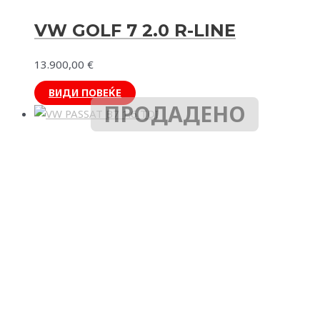
VW GOLF 7 2.0 R-LINE
13.900,00
€
ВИДИ ПОВЕЌЕ
ПРОДАДЕНО