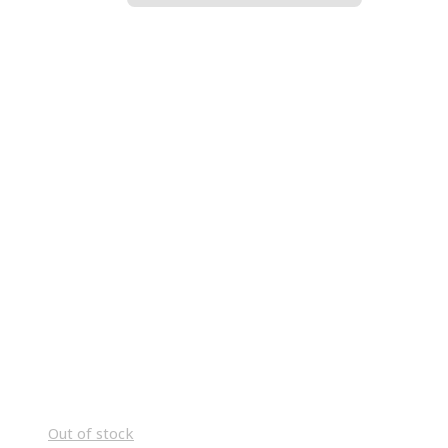
Out of stock