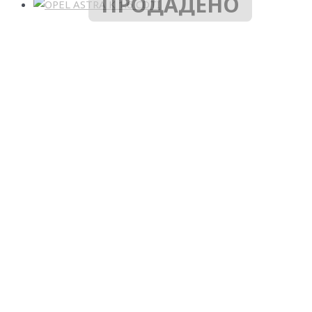
ПРОДАДЕНО