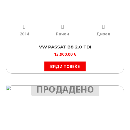
2014
Рачен
Дизел
VW PASSAT B8 2.0 TDI
13.900,00
€
ВИДИ ПОВЕЌЕ
ПРОДАДЕНО