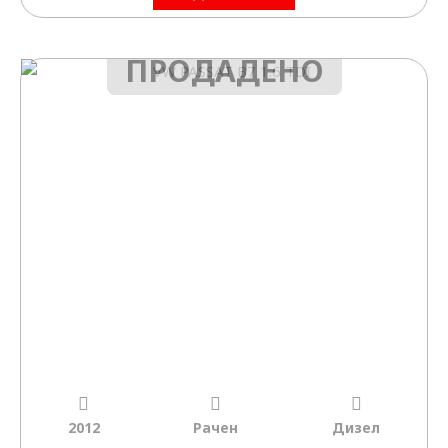
ПРОДАДЕНО
2012
Рачен
Дизел