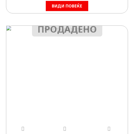
ВИДИ ПОВЕЌЕ
ПРОДАДЕНО