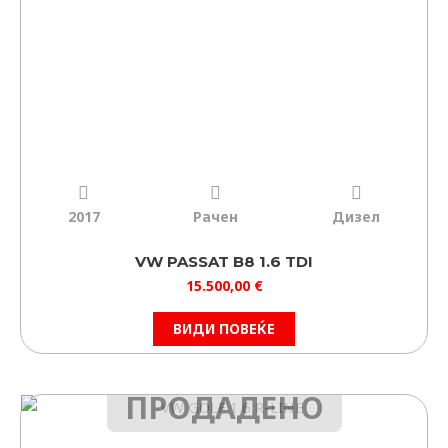
2017
Рачен
Дизел
VW PASSAT B8 1.6 TDI
15.500,00
€
ВИДИ ПОВЕЌЕ
ПРОДАДЕНО