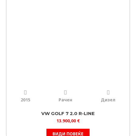
2015
Рачен
Дизел
VW GOLF 7 2.0 R-LINE
13.900,00
€
ВИДИ ПОВЕЌЕ