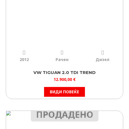
2012
Рачен
Дизел
VW TIGUAN 2.0 TDI TREND
12.900,00
€
ВИДИ ПОВЕЌЕ
ПРОДАДЕНО