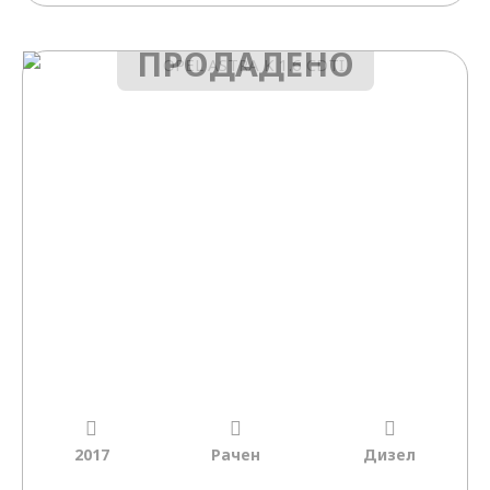
ПРОДАДЕНО
2017
Рачен
Дизел