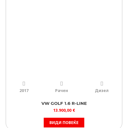
2017
Рачен
Дизел
VW GOLF 1.6 R-LINE
13.900,00
€
ВИДИ ПОВЕЌЕ