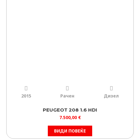
2015
Рачен
Дизел
PEUGEOT 208 1.6 HDI
7.500,00
€
ВИДИ ПОВЕЌЕ