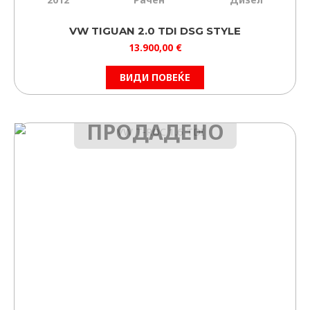
VW TIGUAN 2.0 TDI DSG STYLE
13.900,00
€
ВИДИ ПОВЕЌЕ
ПРОДАДЕНО