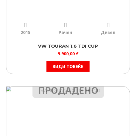
2015
Рачен
Дизел
VW TOURAN 1.6 TDI CUP
9.900,00
€
ВИДИ ПОВЕЌЕ
ПРОДАДЕНО