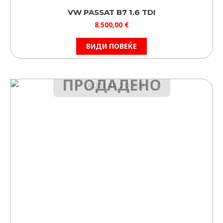
VW PASSAT B7 1.6 TDI
8.500,00
€
ВИДИ ПОВЕЌЕ
ПРОДАДЕНО