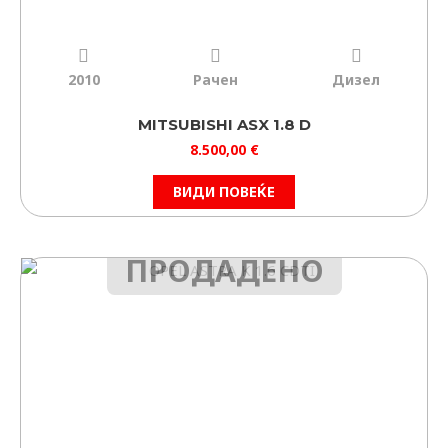
2010
Рачен
Дизел
MITSUBISHI ASX 1.8 D
8.500,00
€
ВИДИ ПОВЕЌЕ
ПРОДАДЕНО