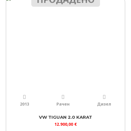
2013
Рачен
Дизел
VW TIGUAN 2.0 KARAT
12.900,00
€