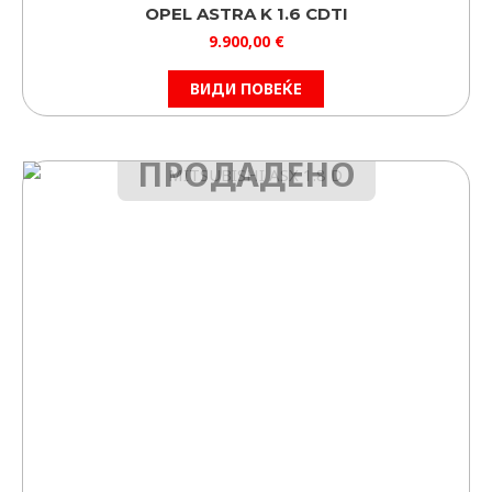
OPEL ASTRA K 1.6 CDTI
9.900,00
€
ВИДИ ПОВЕЌЕ
ПРОДАДЕНО