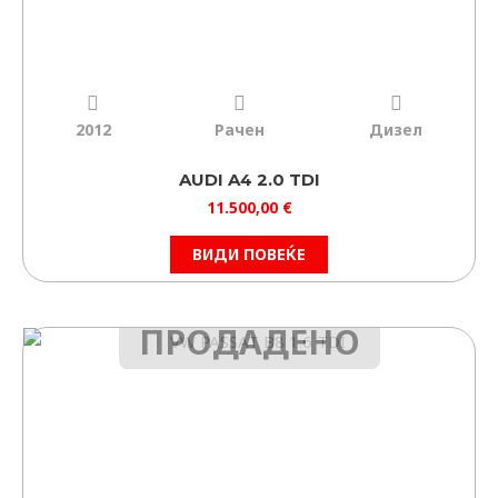
2012
Рачен
Дизел
AUDI A4 2.0 TDI
11.500,00
€
ВИДИ ПОВЕЌЕ
ПРОДАДЕНО