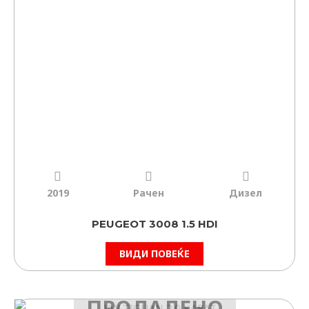
2019
Рачен
Дизел
PEUGEOT 3008 1.5 HDI
ВИДИ ПОВЕЌЕ
ПРОДАДЕНО