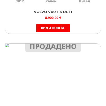
2012
Рачен
Дизел
VOLVO V60 1.6 DCTI
8.900,00
€
ВИДИ ПОВЕЌЕ
ПРОДАДЕНО