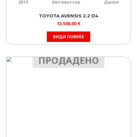
2013
Автоматски
Дизел
TOYOTA AVENSIS 2.2 D4
12.500,00
€
ВИДИ ПОВЕЌЕ
ПРОДАДЕНО