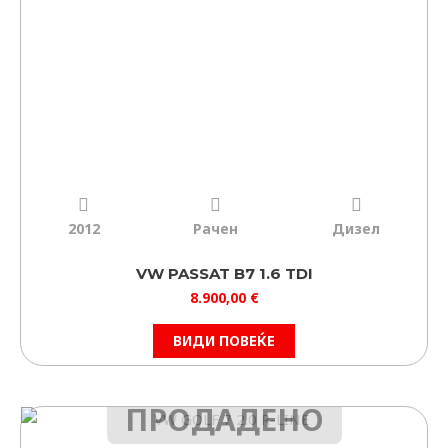
2012
Рачен
Дизел
VW PASSAT B7 1.6 TDI
8.900,00
€
ВИДИ ПОВЕЌЕ
ПРОДАДЕНО