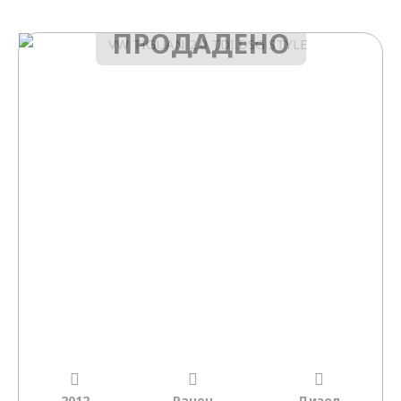
ПРОДАДЕНО
2012
Рачен
Дизел