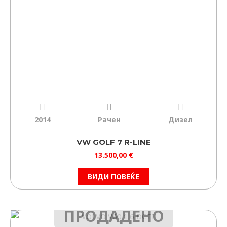
ФИЛТРИРАЈ
ИЗБРИШИ
2014
Рачен
Дизел
VW GOLF 7 R-LINE
13.500,00
€
ВИДИ ПОВЕЌЕ
ПРОДАДЕНО