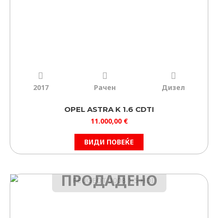
2017
Рачен
Дизел
OPEL ASTRA K 1.6 CDTI
11.000,00
€
ВИДИ ПОВЕЌЕ
ПРОДАДЕНО