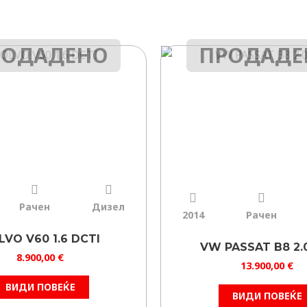
РОДАДЕНО
ПРОДАДЕ
Рачен
Дизел
2014
Рачен
LVO V60 1.6 DCTI
VW PASSAT B8 2.
8.900,00
€
13.900,00
€
ВИДИ ПОВЕЌЕ
ВИДИ ПОВЕЌЕ