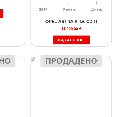
2017
Рачен
Дизел
OPEL ASTRA K 1.6 CDTI
11.000,00
€
ВИДИ ПОВЕЌЕ
НО
ПРОДАДЕНО