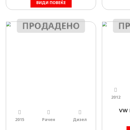
ВИДИ ПОВЕЌЕ
ПРОДАДЕНО
П
2012
VW 
2015
Рачен
Дизел