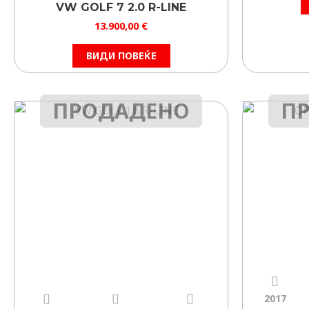
VW GOLF 7 2.0 R-LINE
13.900,00
€
ВИДИ ПОВЕЌЕ
ПРОДАДЕНО
П
2017