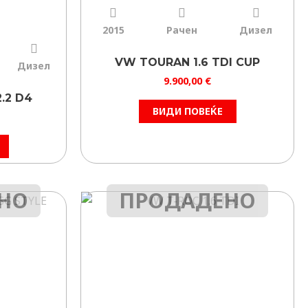
2015
Рачен
Дизел
VW TOURAN 1.6 TDI CUP
Дизел
9.900,00
€
.2 D4
ВИДИ ПОВЕЌЕ
НО
ПРОДАДЕНО