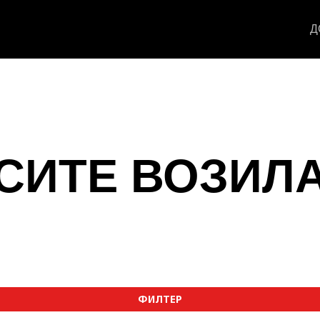
Д
СИТЕ ВОЗИЛ
ФИЛТЕР