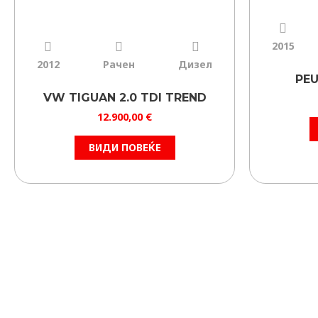
2015
2012
Рачен
Дизел
PEU
VW TIGUAN 2.0 TDI TREND
12.900,00
€
ВИДИ ПОВЕЌЕ