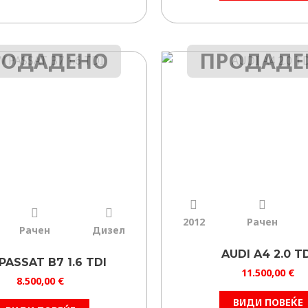
РОДАДЕНО
ПРОДАДЕ
2012
Рачен
Рачен
Дизел
AUDI A4 2.0 T
PASSAT B7 1.6 TDI
11.500,00
€
8.500,00
€
ВИДИ ПОВЕЌЕ