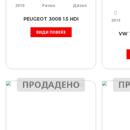
2019
Рачен
Дизел
PEUGEOT 3008 1.5 HDI
2013
ВИДИ ПОВЕЌЕ
VW 
ПРОДАДЕНО
П