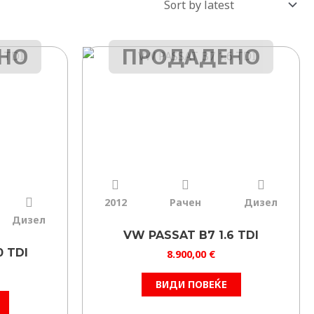
НО
ПРОДАДЕНО
2012
Рачен
Дизел
Дизел
VW PASSAT B7 1.6 TDI
0 TDI
8.900,00
€
ВИДИ ПОВЕЌЕ