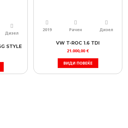
2019
Рачен
Дизел
Дизел
VW T-ROC 1.6 TDI
SG STYLE
21.000,00
€
ВИДИ ПОВЕЌЕ