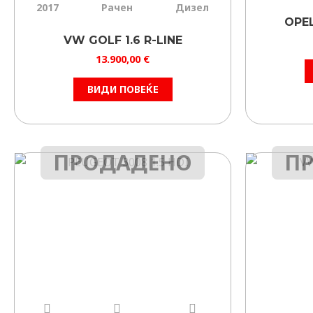
2017
Рачен
Дизел
OPEL
VW GOLF 1.6 R-LINE
13.900,00
€
ВИДИ ПОВЕЌЕ
ПРОДАДЕНО
П