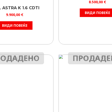
8.500,00
€
 ASTRA K 1.6 CDTI
ВИДИ ПОВЕЌЕ
9.900,00
€
ВИДИ ПОВЕЌЕ
РОДАДЕНО
ПРОДАДЕ