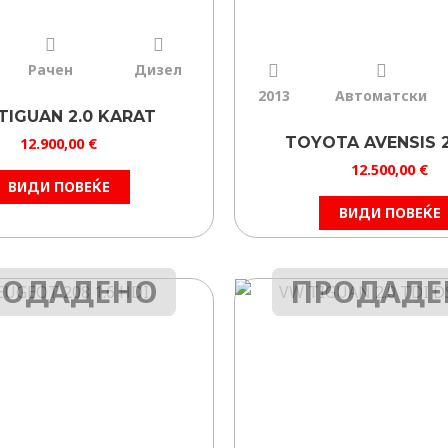
Рачен
Дизел
2013
Автоматски
TIGUAN 2.0 KARAT
TOYOTA AVENSIS 2
12.900,00
€
12.500,00
€
ВИДИ ПОВЕЌЕ
ВИДИ ПОВЕЌЕ
РОДАДЕНО
ПРОДАДЕ