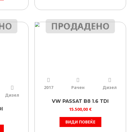
НО
ПРОДАДЕНО
2017
Рачен
Дизел
Дизел
VW PASSAT B8 1.6 TDI
DI
15.500,00
€
ВИДИ ПОВЕЌЕ