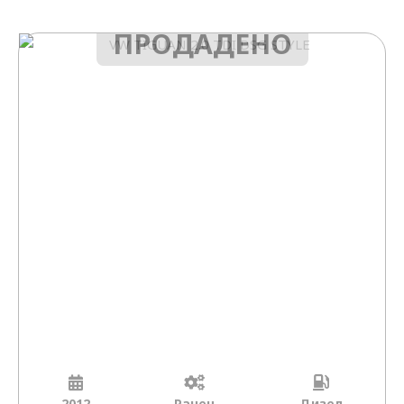
ПРОДАДЕНО
2012
Рачен
Дизел