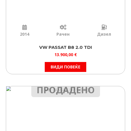
2014
Рачен
Дизел
VW PASSAT B8 2.0 TDI
13.900,00
€
ВИДИ ПОВЕЌЕ
ПРОДАДЕНО