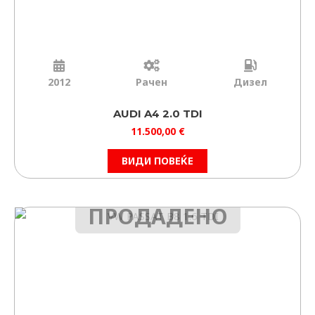
2012
Рачен
Дизел
AUDI A4 2.0 TDI
11.500,00
€
ВИДИ ПОВЕЌЕ
ПРОДАДЕНО