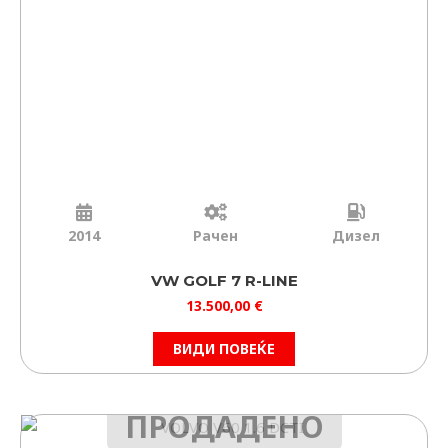
ФИЛТРИРАЈ
ИЗБРИШИ
2014
Рачен
Дизел
VW GOLF 7 R-LINE
13.500,00
€
ВИДИ ПОВЕЌЕ
ПРОДАДЕНО