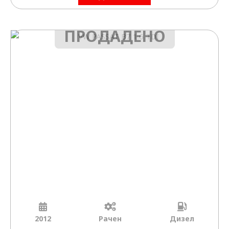
ПРОДАДЕНО
2012
Рачен
Дизел