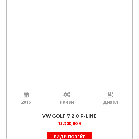
2015
Рачен
Дизел
VW GOLF 7 2.0 R-LINE
13.900,00
€
ВИДИ ПОВЕЌЕ