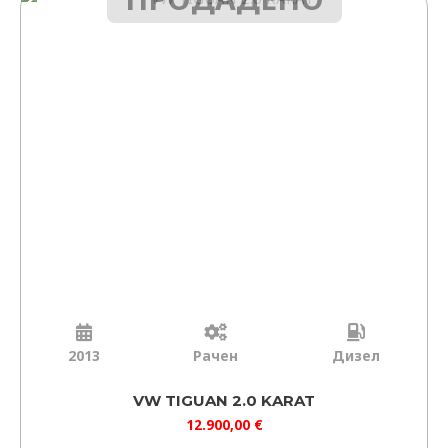
2013
Рачен
Дизел
VW TIGUAN 2.0 KARAT
12.900,00
€