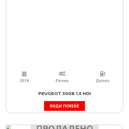
2019
Рачен
Дизел
PEUGEOT 3008 1.5 HDI
ВИДИ ПОВЕЌЕ
ПРОДАДЕНО