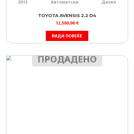
2013
Автоматски
Дизел
TOYOTA AVENSIS 2.2 D4
12.500,00
€
ВИДИ ПОВЕЌЕ
ПРОДАДЕНО