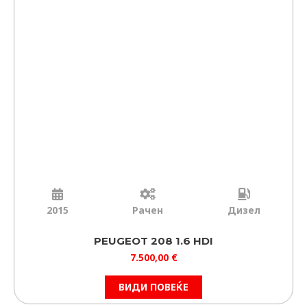
2015
Рачен
Дизел
PEUGEOT 208 1.6 HDI
7.500,00
€
ВИДИ ПОВЕЌЕ