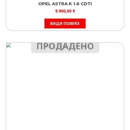
OPEL ASTRA K 1.6 CDTI
9.900,00
€
ВИДИ ПОВЕЌЕ
ПРОДАДЕНО