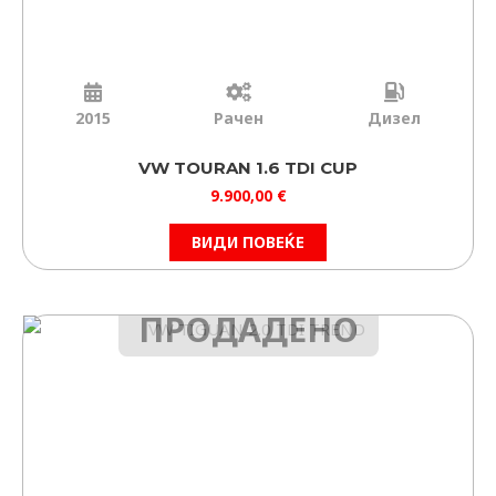
2015
Рачен
Дизел
VW TOURAN 1.6 TDI CUP
9.900,00
€
ВИДИ ПОВЕЌЕ
ПРОДАДЕНО