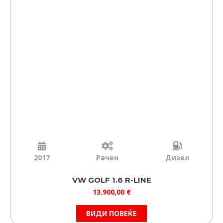
2017
Рачен
Дизел
VW GOLF 1.6 R-LINE
13.900,00
€
ВИДИ ПОВЕЌЕ