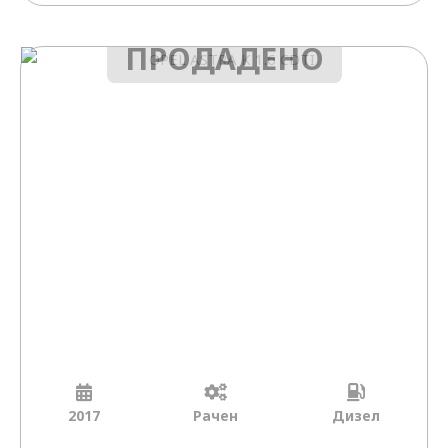
ПРОДАДЕНО
2017
Рачен
Дизел