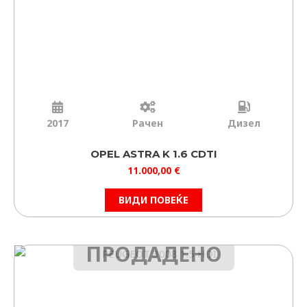
2017
Рачен
Дизел
OPEL ASTRA K 1.6 CDTI
11.000,00
€
ВИДИ ПОВЕЌЕ
ПРОДАДЕНО