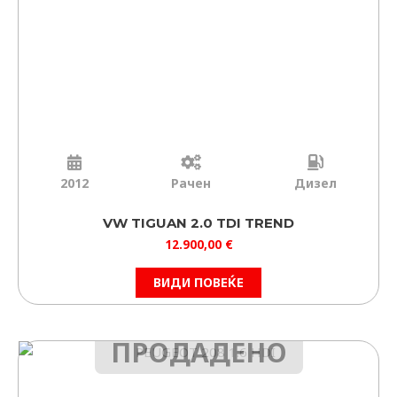
2012
Рачен
Дизел
VW TIGUAN 2.0 TDI TREND
12.900,00
€
ВИДИ ПОВЕЌЕ
ПРОДАДЕНО