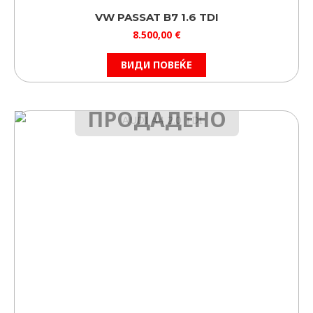
VW PASSAT B7 1.6 TDI
8.500,00
€
ВИДИ ПОВЕЌЕ
ПРОДАДЕНО