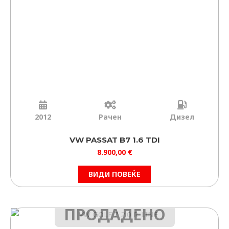
2012
Рачен
Дизел
VW PASSAT B7 1.6 TDI
8.900,00
€
ВИДИ ПОВЕЌЕ
ПРОДАДЕНО