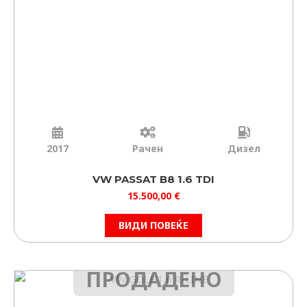
2017
Рачен
Дизел
VW PASSAT B8 1.6 TDI
15.500,00
€
ВИДИ ПОВЕЌЕ
ПРОДАДЕНО