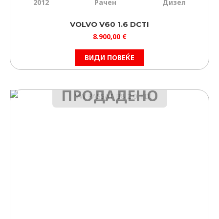
2012
Рачен
Дизел
VOLVO V60 1.6 DCTI
8.900,00
€
ВИДИ ПОВЕЌЕ
ПРОДАДЕНО