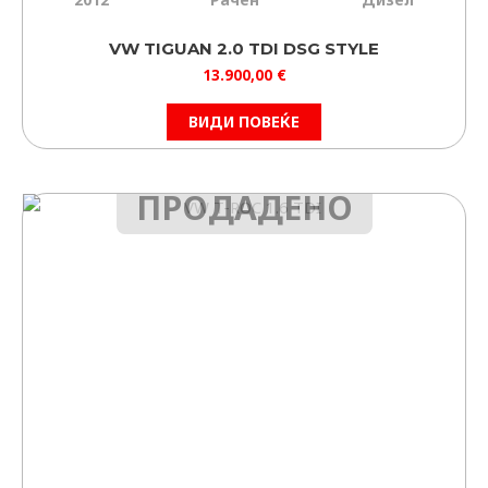
VW TIGUAN 2.0 TDI DSG STYLE
13.900,00
€
ВИДИ ПОВЕЌЕ
ПРОДАДЕНО