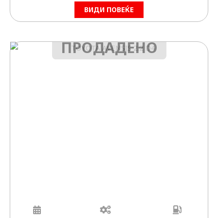
ВИДИ ПОВЕЌЕ
ПРОДАДЕНО