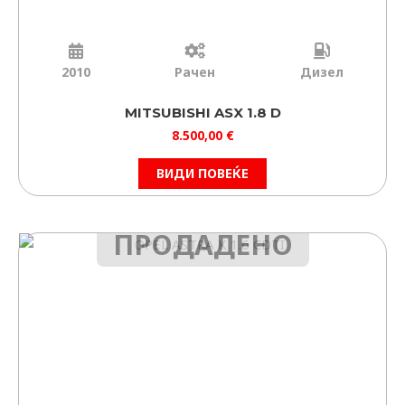
2010
Рачен
Дизел
MITSUBISHI ASX 1.8 D
8.500,00
€
ВИДИ ПОВЕЌЕ
ПРОДАДЕНО